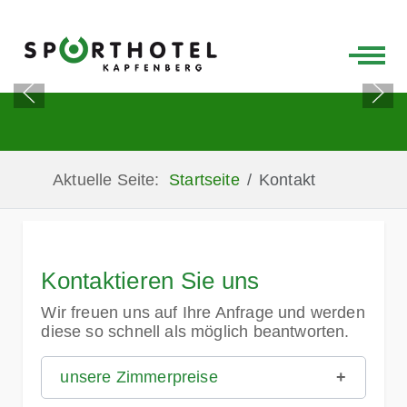
Off-C
Aktuelle Seite:
Startseite
Kontakt
Kontaktieren Sie uns
Wir freuen uns auf Ihre Anfrage und werden
diese so schnell als möglich beantworten.
unsere Zimmerpreise