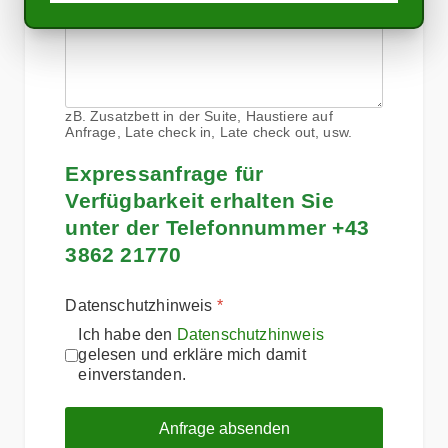
zB. Zusatzbett in der Suite, Haustiere auf
Anfrage, Late check in, Late check out, usw.
Expressanfrage für
Verfügbarkeit erhalten Sie
unter der Telefonnummer +43
3862 21770
Datenschutzhinweis
*
Ich habe den
Datenschutzhinweis
gelesen und erkläre mich damit
einverstanden.
Anfrage absenden