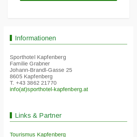
Informationen
Sporthotel Kapfenberg
Familie Grabner
Johann-Brandl-Gasse 25
8605 Kapfenberg
T. +43 3862 21770
info(at)sporthotel-kapfenberg.at
Links & Partner
Tourismus Kapfenberg