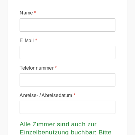
Name
*
E-Mail
*
Telefonnummer
*
Anreise- / Abreisedatum
*
Alle Zimmer sind auch zur
Einzelbenutzung buchbar: Bitte